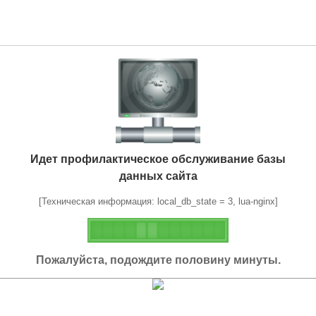
Идет профилактическое обслуживание базы
данных сайта
[Техническая информация: local_db_state = 3, lua-nginx]
Пожалуйста, подождите половину минуты.