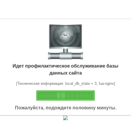
Идет профилактическое обслуживание базы
данных сайта
[Техническая информация: local_db_state = 3, lua-nginx]
Пожалуйста, подождите половину минуты.