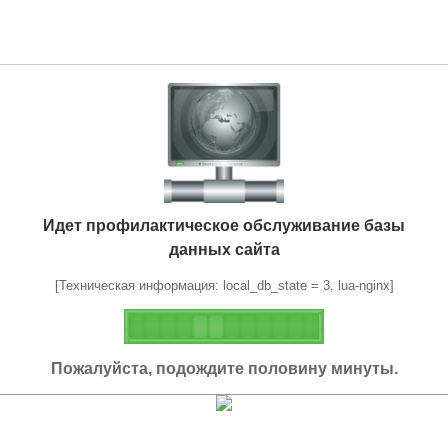
Идет профилактическое обслуживание базы
данных сайта
[Техническая информация: local_db_state = 3, lua-nginx]
Пожалуйста, подождите половину минуты.